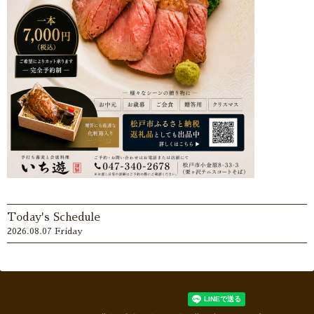
Today's Schedule
2026.08.07 Friday