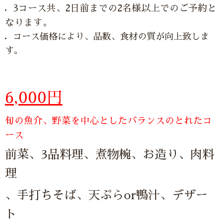
3コース共、2日前までの2名様以上でのご予約と
なります。
コース価格により、品数、食材の質が向上致しま
す。
6,000円
旬の魚介、野菜を中心としたバランスのとれたコ
ース
前菜、3品料理、煮物椀、お造り、肉料
理
、手打ちそば、天ぷらor鴨汁、デザー
ト