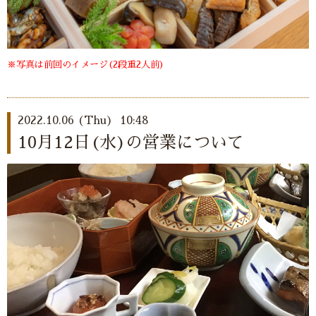
※写真は前回のイメージ(2段重2人前)
2022.10.06 (Thu) 10:48
10月12日(水)の営業について