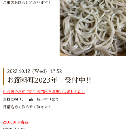
ご来店お待ちしております！
2022.10.12 (Wed) 17:52
お節料理2023年 受付中‼️
いち遊のお節で新年の門出をお祝いしませんか‼︎
素材に拘り、一品一品手作りにて
丹精込めて作らせて頂きます
25,000円(税込)