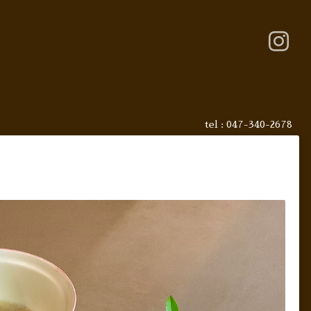
tel : 047-340-2678