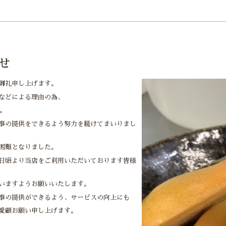
せ
御礼申し上げます。
などによる理由の為、
。
事の提供をできるよう努力を続けてまいりまし
困難となりました。
日頃より当店をご利用いただいております皆様
いますようお願いいたします。
事の提供ができるよう、サービスの向上にも
愛顧お願い申し上げます。