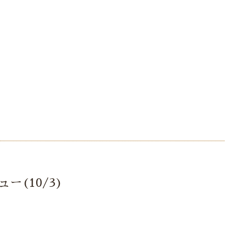
ー(10/3)