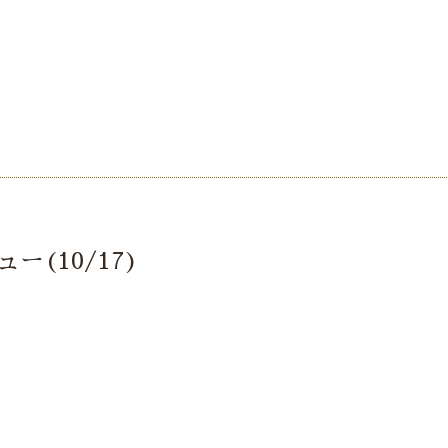
ー(10/17)