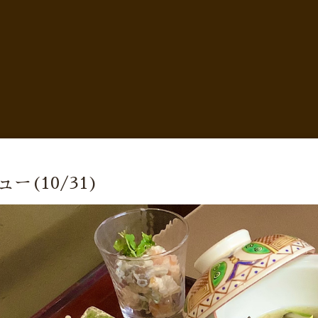
ー(10/31)