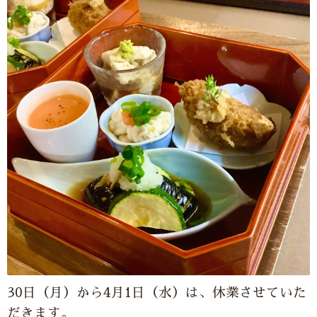
30日（月）から4月1日（水）は、休業させていた
だきます。