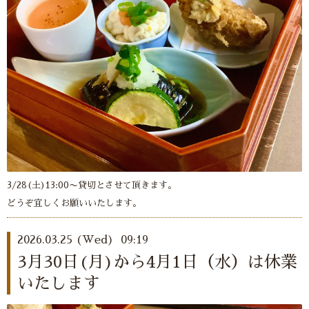
3/28(土)13:00〜貸切とさせて頂きます。
どうぞ宜しくお願いいたします。
2026.03.25 (Wed) 09:19
3月30日(月)から4月1日（水）は休業
いたします