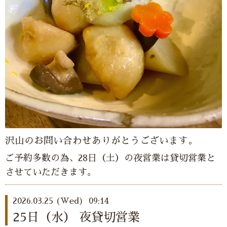
沢山のお問い合わせありがとうございます。
ご予約多数の為、28日（土）の夜営業は貸切営業と
させていただきます。
2026.03.25 (Wed) 09:14
25日（水） 夜貸切営業