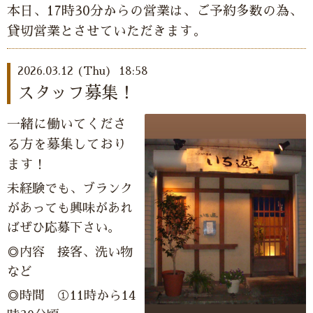
本日、17時30分からの営業は、ご予約多数の為、
貸切営業とさせていただきます。
2026.03.12 (Thu) 18:58
スタッフ募集！
一緒に働いてくださ
る方を募集しており
ます！
未経験でも、ブランク
があっても興味があれ
ばぜひ応募下さい。
◎内容 接客、洗い物
など
◎時間 ①11時から14