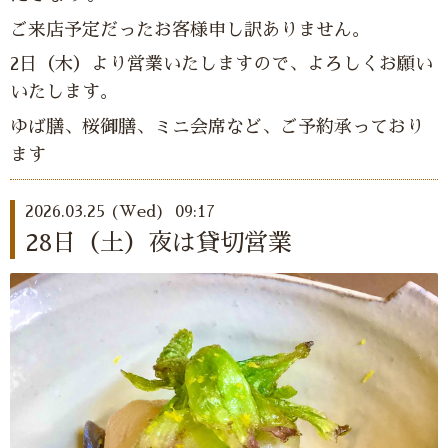
ご来店予定だったお客様申し訳ありません。
2日（木）より営業いたしますので、よろしくお願い
いたします。
ゆば膳、桜御膳、ミニ会席など、ご予約承っており
ます
2026.03.25 (Wed) 09:17
28日（土）夜は貸切営業