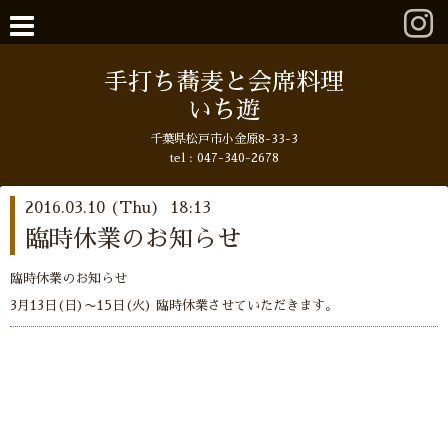
手打ち蕎麦と会席料理
いち遊
千葉県松戸市小金原8-33-3
tel : 047-340-2678
2016.03.10 (Thu) 18:13
臨時休業のお知らせ
臨時休業のお知らせ
3月13日(日)〜15日(火) 臨時休業させていただきます。