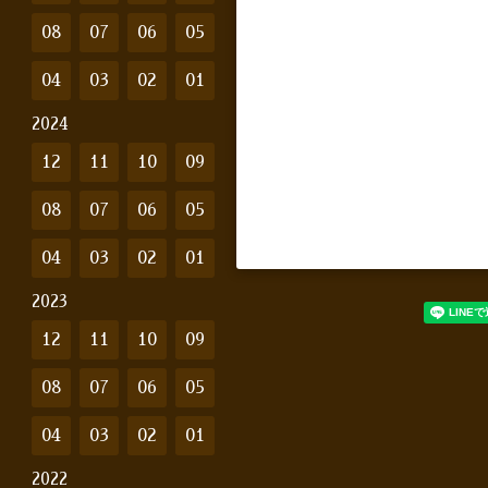
08
07
06
05
04
03
02
01
2024
12
11
10
09
08
07
06
05
04
03
02
01
2023
12
11
10
09
08
07
06
05
04
03
02
01
2022