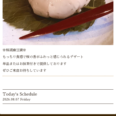
🌸桜胡麻豆腐🌸
もっちり食感で桜の香がふわっと感じられるデザート
単品またはお抹茶付きで提供しております
ぜひご来店お待ちしています
Today's Schedule
2026.08.07 Friday