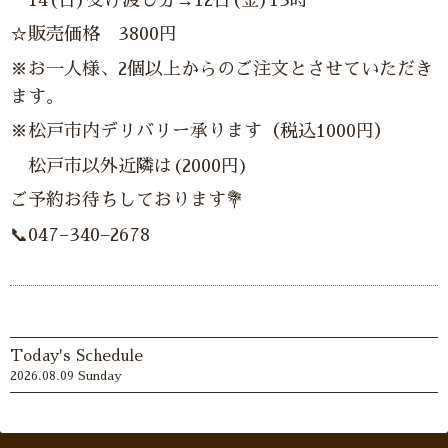
☆販売価格 3800円
※お一人様、2個以上からのご注文とさせていただき
ます。
※松戸市内デリバリー承ります（税込1000円）
松戸市以外近隣は(2000円)
ご予約お待ちしております💐
📞047−340−2678
Today's Schedule
2026.08.09 Sunday