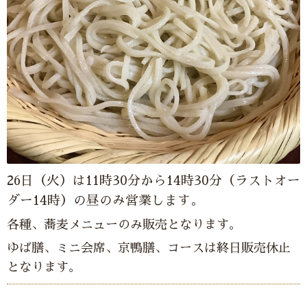
26日（火）は11時30分から14時30分（ラストオー
ダー14時）の昼のみ営業します。
各種、蕎麦メニューのみ販売となります。
ゆば膳、ミニ会席、京鴨膳、コースは終日販売休止
となります。