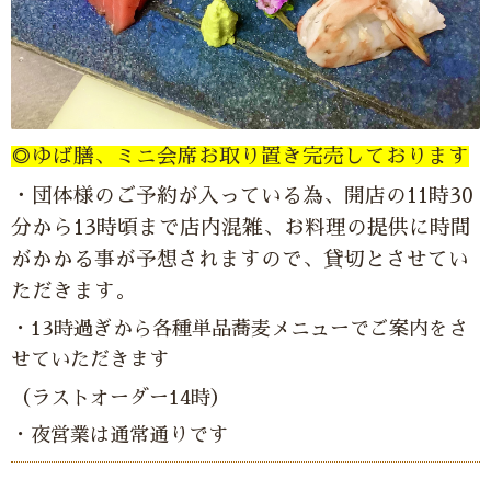
◎ゆば膳、ミニ会席お取り置き完売しております
・団体様のご予約が入っている為、開店の11時30
分から13時頃まで店内混雑、お料理の提供に時間
がかかる事が予想されますので、貸切とさせてい
ただきます。
・13時過ぎから各種単品蕎麦メニューでご案内をさ
せていただきます
（ラストオーダー14時）
・夜営業は通常通りです