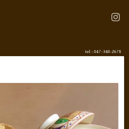
tel : 047-340-2678