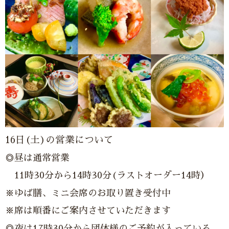
16日(土)の営業について
◎昼は通常営業
11時30分から14時30分(ラストオーダー14時）
※ゆば膳、ミニ会席のお取り置き受付中
※席は順番にご案内させていただきます
◎夜は17時30分から団体様のご予約が入っている