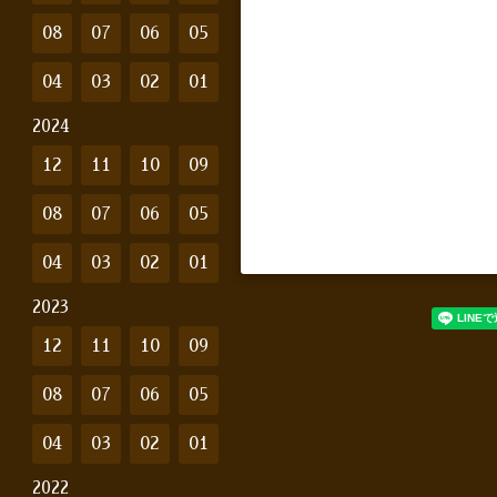
08
07
06
05
04
03
02
01
2024
12
11
10
09
08
07
06
05
04
03
02
01
2023
12
11
10
09
08
07
06
05
04
03
02
01
2022