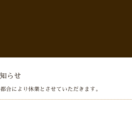
お知らせ
の都合により休業とさせていただきます。