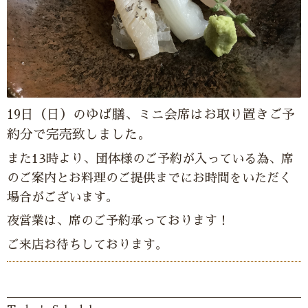
19日（日）のゆば膳、ミニ会席はお取り置きご予
約分で完売致しました。
また13時より、団体様のご予約が入っている為、席
のご案内とお料理のご提供までにお時間をいただく
場合がございます。
夜営業は、席のご予約承っております！
ご来店お待ちしております。