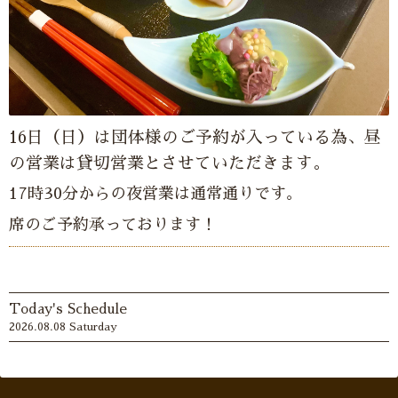
16日（日）は団体様のご予約が入っている為、昼
の営業は貸切営業とさせていただきます。
17時30分からの夜営業は通常通りです。
席のご予約承っております！
Today's Schedule
2026.08.08 Saturday