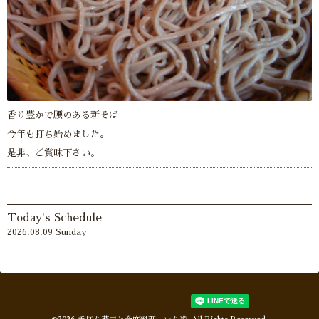
香り豊かで腰のある新そば
今年も打ち始めました。
是非、ご賞味下さい。
Today's Schedule
2026.08.09 Sunday